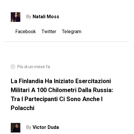
By
Natali Moss
Facebook
Twitter
Telegram
Più di un mese fa
La Finlandia Ha Iniziato Esercitazioni
Militari A 100 Chilometri Dalla Russia:
Tra I Partecipanti Ci Sono Anche I
Polacchi
By
Victor Duda