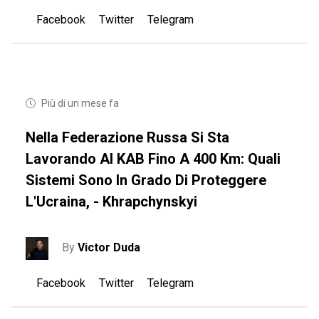
Facebook
Twitter
Telegram
Più di un mese fa
Nella Federazione Russa Si Sta
Lavorando Al KAB Fino A 400 Km: Quali
Sistemi Sono In Grado Di Proteggere
L'Ucraina, - Khrapchynskyi
By
Victor Duda
Facebook
Twitter
Telegram