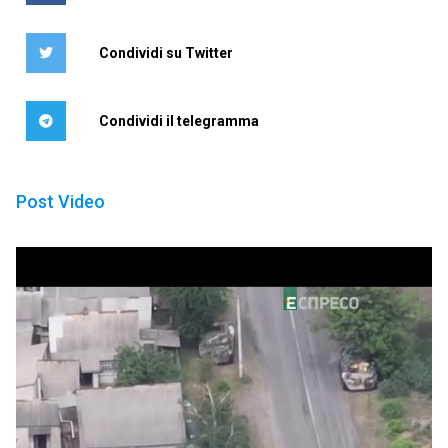
Condividi su Twitter
Condividi il telegramma
Post Video