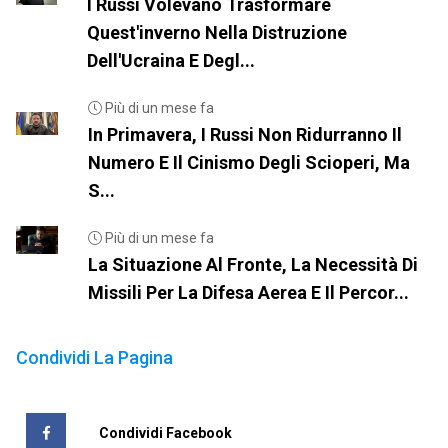
I Russi Volevano Trasformare
Quest'inverno Nella Distruzione
Dell'Ucraina E Degl...
Più di un mese fa
In Primavera, I Russi Non Ridurranno Il
Numero E Il Cinismo Degli Scioperi, Ma
S...
Più di un mese fa
La Situazione Al Fronte, La Necessità Di
Missili Per La Difesa Aerea E Il Percor...
Condividi La Pagina
Condividi Facebook