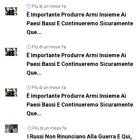
Più di un mese fa
È Importante Produrre Armi Insieme Ai
Paesi Bassi E Continueremo Sicuramente
Que...
Più di un mese fa
È Importante Produrre Armi Insieme Ai
Paesi Bassi E Continueremo Sicuramente
Que...
Più di un mese fa
È Importante Produrre Armi Insieme Ai
Paesi Bassi E Continueremo Sicuramente
Que...
Più di un mese fa
I Russi Non Rinunciano Alla Guerra E Qui,