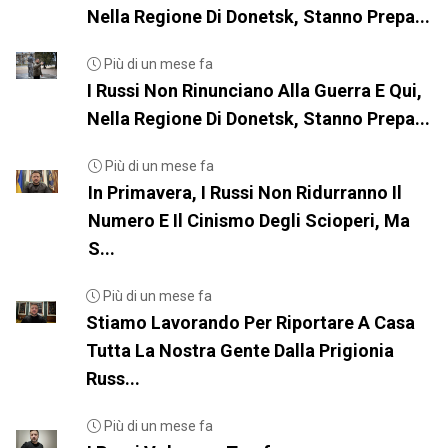
Nella Regione Di Donetsk, Stanno Prepa...
Più di un mese fa
I Russi Non Rinunciano Alla Guerra E Qui,
Nella Regione Di Donetsk, Stanno Prepa...
Più di un mese fa
In Primavera, I Russi Non Ridurranno Il
Numero E Il Cinismo Degli Scioperi, Ma
S...
Più di un mese fa
Stiamo Lavorando Per Riportare A Casa
Tutta La Nostra Gente Dalla Prigionia
Russ...
Più di un mese fa