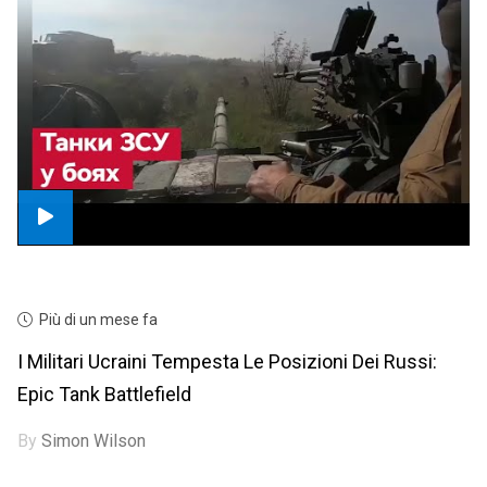
Più di un mese fa
I Militari Ucraini Tempesta Le Posizioni Dei Russi:
Epic Tank Battlefield
By
Simon Wilson