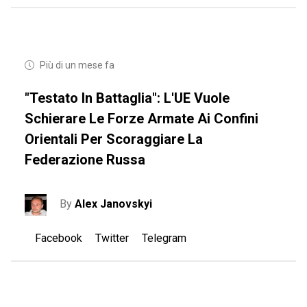
Più di un mese fa
"Testato In Battaglia": L'UE Vuole
Schierare Le Forze Armate Ai Confini
Orientali Per Scoraggiare La
Federazione Russa
By
Alex Janovskyi
Facebook
Twitter
Telegram