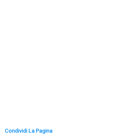
Condividi La Pagina