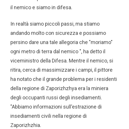
il nemico e siamo in difesa.
In realtà siamo piccoli passi, ma stiamo
andando molto con sicurezza e possiamo
persino dare una tale allegoria che "moriamo"
ogni metro di terra dal nemico ", ha detto il
viceministro della Difesa. Mentre il nemico, si
ritira, cerca di massimizzare i campi, il pittore
ha notato che il grande problema per i residenti
della regione di Zaporizhzhya era la miniera
degli occupanti russi degli insediamenti.
"Abbiamo informazioni sull'estrazione di
insediamenti civili nella regione di
Zaporizhzhia.