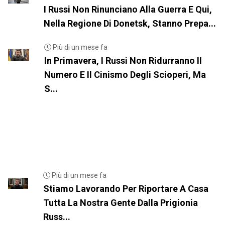
I Russi Non Rinunciano Alla Guerra E Qui,
Nella Regione Di Donetsk, Stanno Prepa...
Più di un mese fa
In Primavera, I Russi Non Ridurranno Il
Numero E Il Cinismo Degli Scioperi, Ma
S...
Più di un mese fa
Stiamo Lavorando Per Riportare A Casa
Tutta La Nostra Gente Dalla Prigionia
Russ...