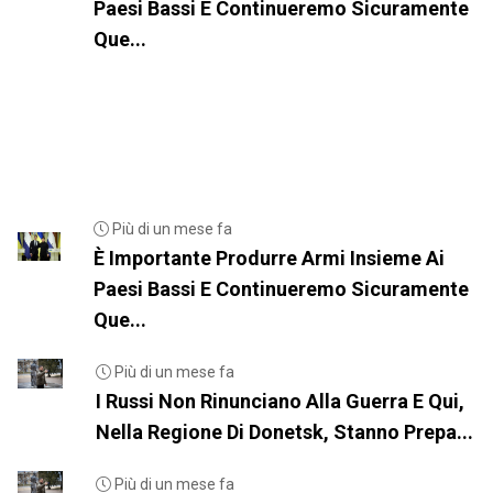
Paesi Bassi E Continueremo Sicuramente
Que...
Più di un mese fa
È Importante Produrre Armi Insieme Ai
Paesi Bassi E Continueremo Sicuramente
Que...
Più di un mese fa
I Russi Non Rinunciano Alla Guerra E Qui,
Nella Regione Di Donetsk, Stanno Prepa...
Più di un mese fa