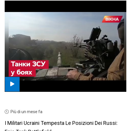
Più di un mese fa
I Militari Ucraini Tempesta Le Posizioni Dei Russi: