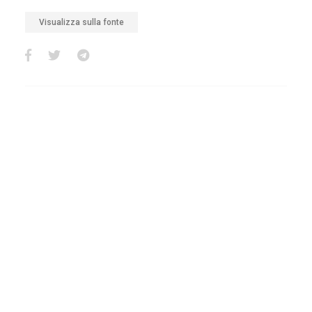
Visualizza sulla fonte