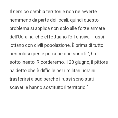
Il nemico cambia territori e non ne avverte
nemmeno da parte dei locali, quindi questo
problema si applica non solo alle forze armate
dell'Ucraina, che effettuano l'offensiva, i russi
lottano con civili popolazione. È prima di tutto
pericoloso per le persone che sono lì ", ha
sottolineato. Ricorderemo, il 20 giugno, il pittore
ha detto che è difficile per i militari ucraini
trasferirsi a sud perché i russi sono stati
scavati e hanno sostituito il territorio lì.