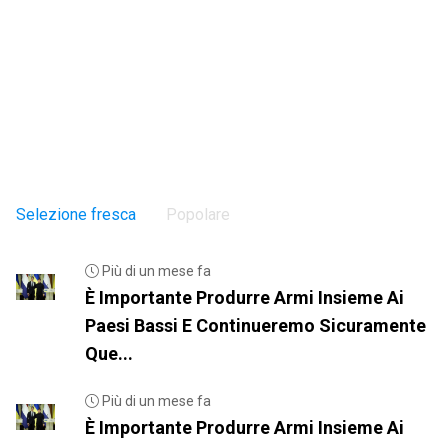
Selezione fresca
Popolare
Più di un mese fa
È Importante Produrre Armi Insieme Ai
Paesi Bassi E Continueremo Sicuramente
Que...
Più di un mese fa
È Importante Produrre Armi Insieme Ai