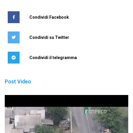
Condividi Facebook
Condividi su Twitter
Condividi il telegramma
Post Video