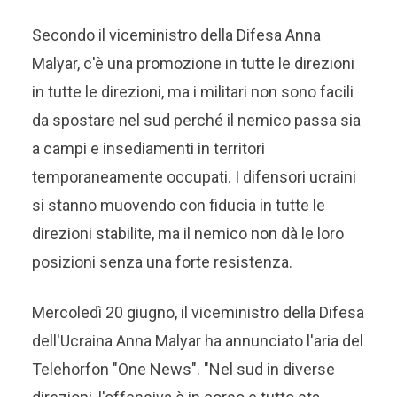
Secondo il viceministro della Difesa Anna
Malyar, c'è una promozione in tutte le direzioni
in tutte le direzioni, ma i militari non sono facili
da spostare nel sud perché il nemico passa sia
a campi e insediamenti in territori
temporaneamente occupati. I difensori ucraini
si stanno muovendo con fiducia in tutte le
direzioni stabilite, ma il nemico non dà le loro
posizioni senza una forte resistenza.
Mercoledì 20 giugno, il viceministro della Difesa
dell'Ucraina Anna Malyar ha annunciato l'aria del
Telehorfon "One News". "Nel sud in diverse