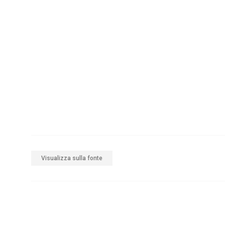
Visualizza sulla fonte