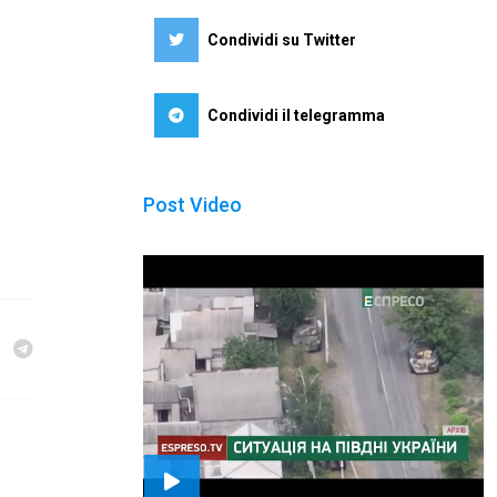
Condividi su Twitter
Condividi il telegramma
Post Video