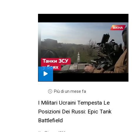
Più di un mese fa
I Militari Ucraini Tempesta Le
Posizioni Dei Russi: Epic Tank
Battlefield