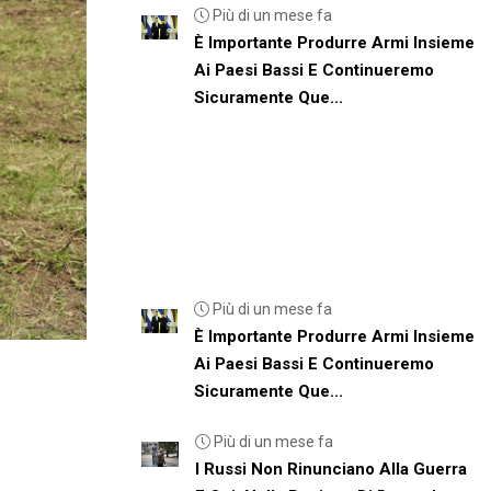
Più di un mese fa
È Importante Produrre Armi Insieme
Ai Paesi Bassi E Continueremo
Sicuramente Que...
Più di un mese fa
È Importante Produrre Armi Insieme
Ai Paesi Bassi E Continueremo
Sicuramente Que...
Più di un mese fa
I Russi Non Rinunciano Alla Guerra