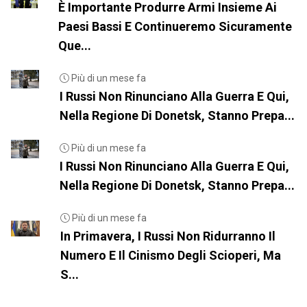
È Importante Produrre Armi Insieme Ai
Paesi Bassi E Continueremo Sicuramente
Que...
Più di un mese fa
I Russi Non Rinunciano Alla Guerra E Qui,
Nella Regione Di Donetsk, Stanno Prepa...
Più di un mese fa
I Russi Non Rinunciano Alla Guerra E Qui,
Nella Regione Di Donetsk, Stanno Prepa...
Più di un mese fa
In Primavera, I Russi Non Ridurranno Il
Numero E Il Cinismo Degli Scioperi, Ma
S...