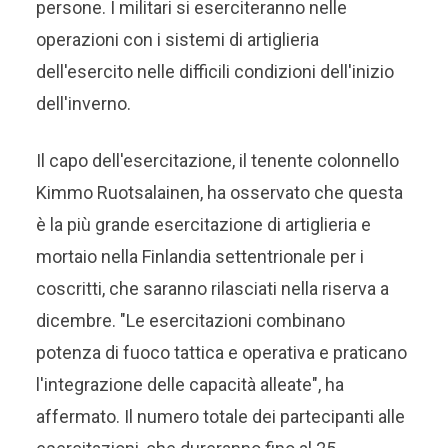
persone. I militari si eserciteranno nelle
operazioni con i sistemi di artiglieria
dell'esercito nelle difficili condizioni dell'inizio
dell'inverno.
Il capo dell'esercitazione, il tenente colonnello
Kimmo Ruotsalainen, ha osservato che questa
è la più grande esercitazione di artiglieria e
mortaio nella Finlandia settentrionale per i
coscritti, che saranno rilasciati nella riserva a
dicembre. "Le esercitazioni combinano
potenza di fuoco tattica e operativa e praticano
l'integrazione delle capacità alleate", ha
affermato. Il numero totale dei partecipanti alle