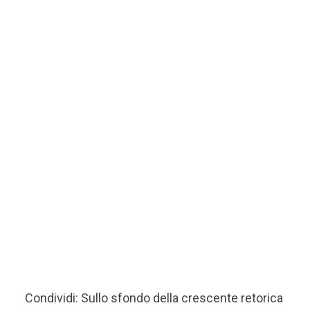
Condividi: Sullo sfondo della crescente retorica