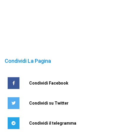
Condividi La Pagina
Condividi Facebook
Condividi su Twitter
Condividi il telegramma