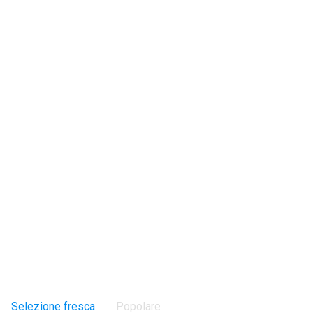
Selezione fresca
Popolare