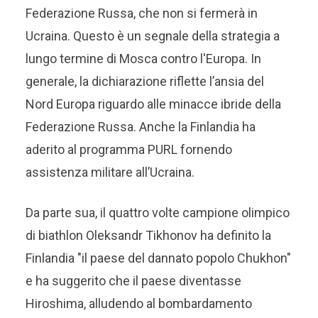
Federazione Russa, che non si fermerà in
Ucraina. Questo è un segnale della strategia a
lungo termine di Mosca contro l'Europa. In
generale, la dichiarazione riflette l’ansia del
Nord Europa riguardo alle minacce ibride della
Federazione Russa. Anche la Finlandia ha
aderito al programma PURL fornendo
assistenza militare all’Ucraina.
Da parte sua, il quattro volte campione olimpico
di biathlon Oleksandr Tikhonov ha definito la
Finlandia "il paese del dannato popolo Chukhon"
e ha suggerito che il paese diventasse
Hiroshima, alludendo al bombardamento