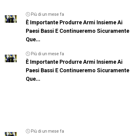
Più di un mese fa
È Importante Produrre Armi Insieme Ai
Paesi Bassi E Continueremo Sicuramente
Que...
Più di un mese fa
È Importante Produrre Armi Insieme Ai
Paesi Bassi E Continueremo Sicuramente
Que...
Più di un mese fa