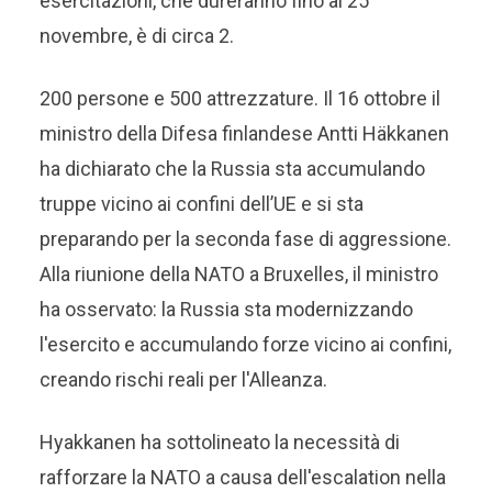
esercitazioni, che dureranno fino al 25
novembre, è di circa 2.
200 persone e 500 attrezzature. Il 16 ottobre il
ministro della Difesa finlandese Antti Häkkanen
ha dichiarato che la Russia sta accumulando
truppe vicino ai confini dell’UE e si sta
preparando per la seconda fase di aggressione.
Alla riunione della NATO a Bruxelles, il ministro
ha osservato: la Russia sta modernizzando
l'esercito e accumulando forze vicino ai confini,
creando rischi reali per l'Alleanza.
Hyakkanen ha sottolineato la necessità di
rafforzare la NATO a causa dell'escalation nella