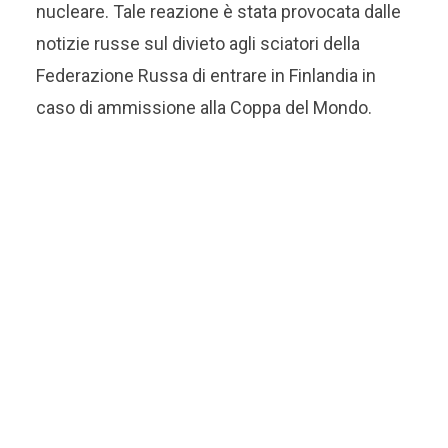
nucleare. Tale reazione è stata provocata dalle
notizie russe sul divieto agli sciatori della
Federazione Russa di entrare in Finlandia in
caso di ammissione alla Coppa del Mondo.