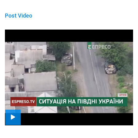
Post Video