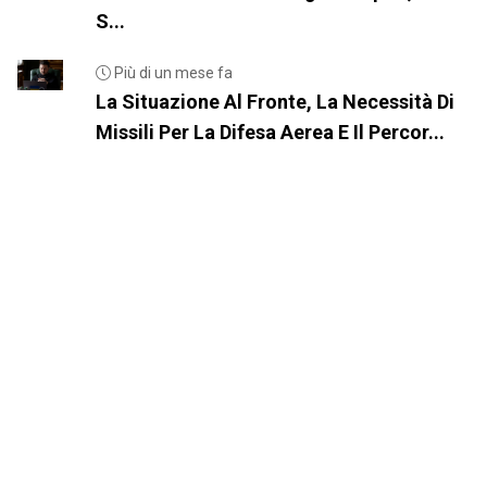
S...
Più di un mese fa
La Situazione Al Fronte, La Necessità Di
Missili Per La Difesa Aerea E Il Percor...