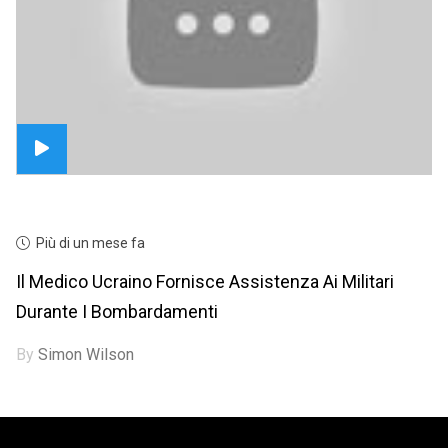
Più di un mese fa
Il Medico Ucraino Fornisce Assistenza Ai Militari
Durante I Bombardamenti
By
Simon Wilson