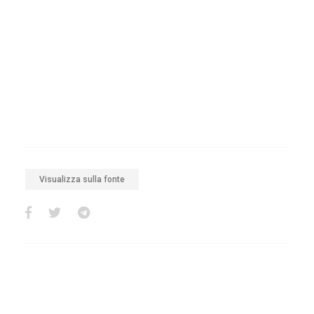
Visualizza sulla fonte