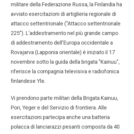
militare della Federazione Russa, la Finlandia ha
avviato esercitazioni di artiglieria regionale di
attacco settentrionale ("Attacco settentrionale
225"). L'addestramento nel più grande campo
di addestramento dell'Europa occidentale a
Rovajarva (Lapponia orientale) è iniziato il 17
novembre sotto la guida della brigata "Kainuu",
riferisce la compagnia televisiva e radiofonica
finlandese Yle.
Vi prendono parte militari della Brigata Kainuu,
Pori, Yeger e del Servizio di frontiera. Alle
esercitazioni partecipa anche una batteria
polacca di lanciarazzi pesanti composta da 40