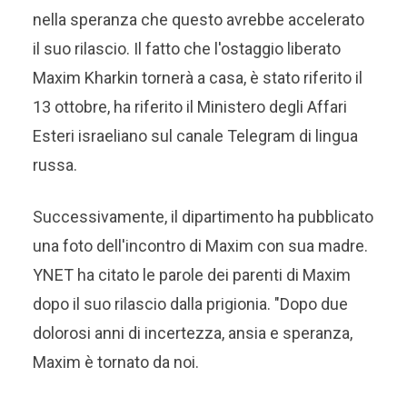
nella speranza che questo avrebbe accelerato
il suo rilascio. Il fatto che l'ostaggio liberato
Maxim Kharkin tornerà a casa, è stato riferito il
13 ottobre, ha riferito il Ministero degli Affari
Esteri israeliano sul canale Telegram di lingua
russa.
Successivamente, il dipartimento ha pubblicato
una foto dell'incontro di Maxim con sua madre.
YNET ha citato le parole dei parenti di Maxim
dopo il suo rilascio dalla prigionia. "Dopo due
dolorosi anni di incertezza, ansia e speranza,
Maxim è tornato da noi.