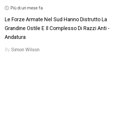
Più di un mese fa
Le Forze Armate Nel Sud Hanno Distrutto La
Grandine Ostile E Il Complesso Di Razzi Anti -
Andatura
By
Simon Wilson