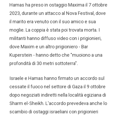
Hamas ha preso in ostaggio Maxima il 7 ottobre
2023, durante un attacco al Nova Festival, dove
il marito era venuto con il suo amico e sua
moglie. La coppia è stata poi trovata morta. I
militanti hanno diffuso video con i prigionieri,
dove Maxim e un altro prigioniero - Bar
Kuperstein - hanno detto che "muoiono a una
profondità di 30 metri sottoterra".
Israele e Hamas hanno firmato un accordo sul
cessate il fuoco nel settore di Gaza il 9 ottobre
dopo negoziati indiretti nella località egiziana di
Sharm el-Sheikh. L'accordo prevedeva anche lo
scambio di ostaggi israeliani con prigionieri