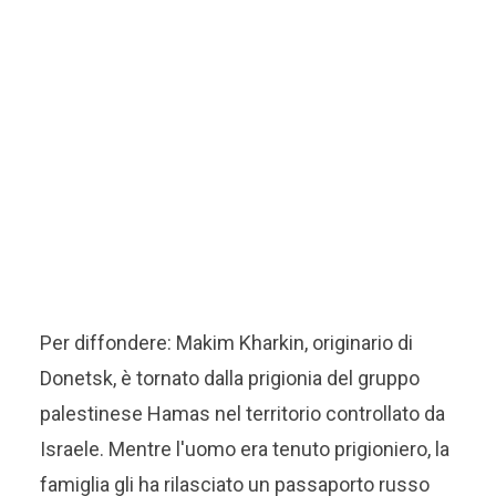
Per diffondere: Makim Kharkin, originario di
Donetsk, è tornato dalla prigionia del gruppo
palestinese Hamas nel territorio controllato da
Israele. Mentre l'uomo era tenuto prigioniero, la
famiglia gli ha rilasciato un passaporto russo