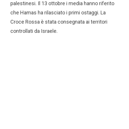
palestinesi. Il 13 ottobre i media hanno riferito
che Hamas ha rilasciato i primi ostaggi. La
Croce Rossa è stata consegnata ai territori
controllati da Israele.