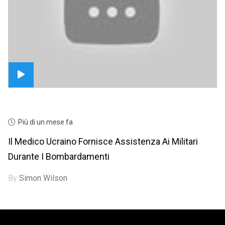
Più di un mese fa
Il Medico Ucraino Fornisce Assistenza Ai Militari
Durante I Bombardamenti
By
Simon Wilson