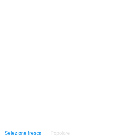
Selezione fresca
Popolare