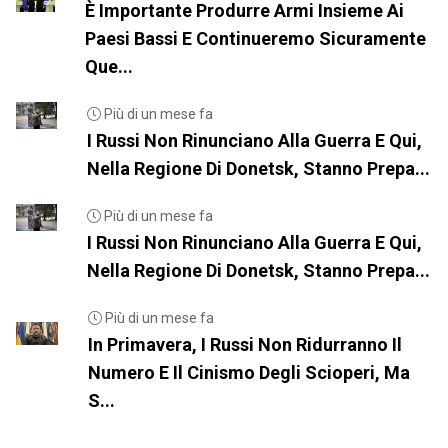
È Importante Produrre Armi Insieme Ai
Paesi Bassi E Continueremo Sicuramente
Que...
Più di un mese fa
I Russi Non Rinunciano Alla Guerra E Qui,
Nella Regione Di Donetsk, Stanno Prepa...
Più di un mese fa
I Russi Non Rinunciano Alla Guerra E Qui,
Nella Regione Di Donetsk, Stanno Prepa...
Più di un mese fa
In Primavera, I Russi Non Ridurranno Il
Numero E Il Cinismo Degli Scioperi, Ma
S...