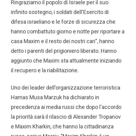
Ringraziamo il popolo di Israele per il suo
infinito sostegno, i soldati dell'Esercito di
difesa israeliano e le forze di sicurezza che
hanno combattuto giorno e notte per riportare a
casa Maxim e il resto dei nostri cari", hanno
detto i parenti del prigioniero liberato. Hanno
aggiunto che Maxim sta attualmente iniziando
il recupero e la riabilitazione.
Uno dei leader dell'organizzazione terroristica
Hamas Musa Marzuk ha dichiarato in
precedenza ai media russi che dopo l'accordo
la priorità sarà il rilascio di Alexander Tropanov
e Maxim Kharkin, che hanno la cittadinanza