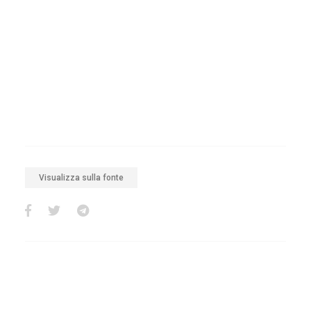
Visualizza sulla fonte