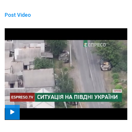
Post Video