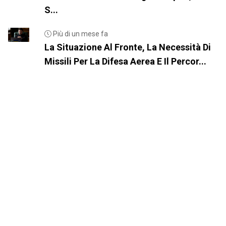
S...
Più di un mese fa
La Situazione Al Fronte, La Necessità Di
Missili Per La Difesa Aerea E Il Percor...