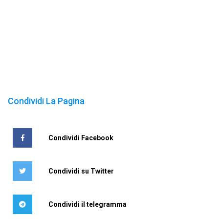
Condividi La Pagina
Condividi Facebook
Condividi su Twitter
Condividi il telegramma