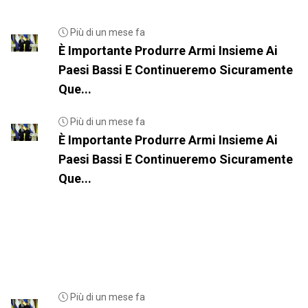
Più di un mese fa
È Importante Produrre Armi Insieme Ai
Paesi Bassi E Continueremo Sicuramente
Que...
Più di un mese fa
È Importante Produrre Armi Insieme Ai
Paesi Bassi E Continueremo Sicuramente
Que...
Più di un mese fa