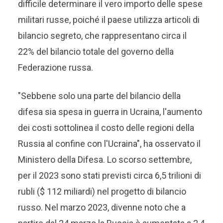
difficile determinare il vero importo delle spese
militari russe, poiché il paese utilizza articoli di
bilancio segreto, che rappresentano circa il
22% del bilancio totale del governo della
Federazione russa.
"Sebbene solo una parte del bilancio della
difesa sia spesa in guerra in Ucraina, l'aumento
dei costi sottolinea il costo delle regioni della
Russia al confine con l'Ucraina", ha osservato il
Ministero della Difesa. Lo scorso settembre,
per il 2023 sono stati previsti circa 6,5 ​​trilioni di
rubli ($ 112 miliardi) nel progetto di bilancio
russo. Nel marzo 2023, divenne noto che a