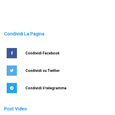
Condividi La Pagina
Condividi Facebook
Condividi su Twitter
Condividi il telegramma
Post Video