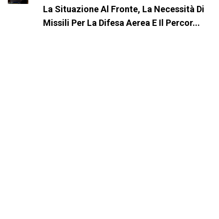
La Situazione Al Fronte, La Necessità Di
Missili Per La Difesa Aerea E Il Percor...