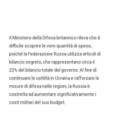
Il Ministero della Difesa britannico rileva che è
difficile scoprire le vere quantità di spese,
poiché la Federazione Russa utilizza articoli di
bilancio segreto, che rappresentano circa il
22% del bilancio totale del governo. Al fine di
continuare le ostilità in Ucraina e rafforzare le
misure di difesa nelle regioni, la Russia è
costretta ad aumentare significativamente i
costi militari del suo budget.