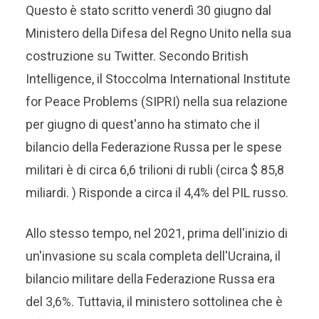
Questo è stato scritto venerdì 30 giugno dal
Ministero della Difesa del Regno Unito nella sua
costruzione su Twitter. Secondo British
Intelligence, il Stoccolma International Institute
for Peace Problems (SIPRI) nella sua relazione
per giugno di quest'anno ha stimato che il
bilancio della Federazione Russa per le spese
militari è di circa 6,6 trilioni di rubli (circa $ 85,8
miliardi. ) Risponde a circa il 4,4% del PIL russo.
Allo stesso tempo, nel 2021, prima dell'inizio di
un'invasione su scala completa dell'Ucraina, il
bilancio militare della Federazione Russa era
del 3,6%. Tuttavia, il ministero sottolinea che è