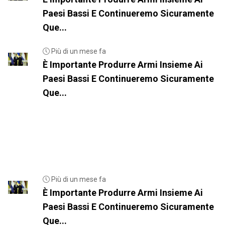
Paesi Bassi E Continueremo Sicuramente
Que...
Più di un mese fa
È Importante Produrre Armi Insieme Ai
Paesi Bassi E Continueremo Sicuramente
Que...
Più di un mese fa
È Importante Produrre Armi Insieme Ai
Paesi Bassi E Continueremo Sicuramente
Que...