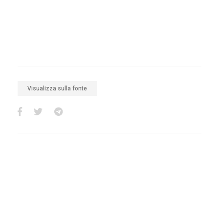
Visualizza sulla fonte