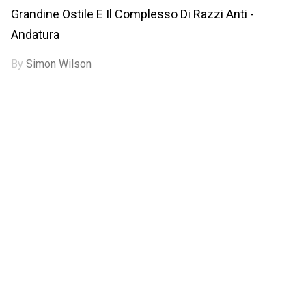
Grandine Ostile E Il Complesso Di Razzi Anti -
Andatura
By
Simon Wilson