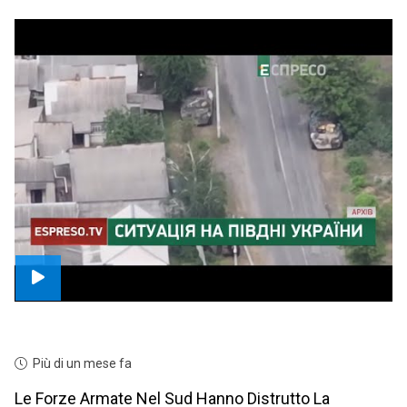
Più di un mese fa
Le Forze Armate Nel Sud Hanno Distrutto La