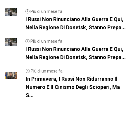
Più di un mese fa
I Russi Non Rinunciano Alla Guerra E Qui,
Nella Regione Di Donetsk, Stanno Prepa...
Più di un mese fa
I Russi Non Rinunciano Alla Guerra E Qui,
Nella Regione Di Donetsk, Stanno Prepa...
Più di un mese fa
In Primavera, I Russi Non Ridurranno Il
Numero E Il Cinismo Degli Scioperi, Ma
S...