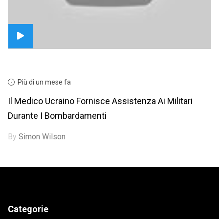
Più di un mese fa
Il Medico Ucraino Fornisce Assistenza Ai Militari
Durante I Bombardamenti
By
Simon Wilson
Categorie