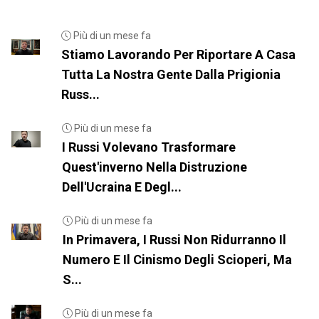
Più di un mese fa
Stiamo Lavorando Per Riportare A Casa
Tutta La Nostra Gente Dalla Prigionia
Russ...
Più di un mese fa
I Russi Volevano Trasformare
Quest'inverno Nella Distruzione
Dell'Ucraina E Degl...
Più di un mese fa
In Primavera, I Russi Non Ridurranno Il
Numero E Il Cinismo Degli Scioperi, Ma
S...
Più di un mese fa