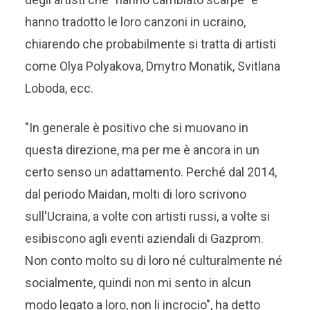
hanno tradotto le loro canzoni in ucraino,
chiarendo che probabilmente si tratta di artisti
come Olya Polyakova, Dmytro Monatik, Svitlana
Loboda, ecc.
"In generale è positivo che si muovano in
questa direzione, ma per me è ancora in un
certo senso un adattamento. Perché dal 2014,
dal periodo Maidan, molti di loro scrivono
sull'Ucraina, a volte con artisti russi, a volte si
esibiscono agli eventi aziendali di Gazprom.
Non conto molto su di loro né culturalmente né
socialmente, quindi non mi sento in alcun
modo legato a loro, non li incrocio", ha detto