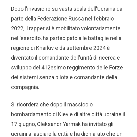
Dopo l'invasione su vasta scala dell'Ucraina da
parte della Federazione Russa nel febbraio
2022, il rapper si è mobilitato volontariamente
nell'esercito, ha partecipato alle battaglie nella
regione di Kharkiv e da settembre 2024 è
diventato il comandante dell'unità di ricerca e
sviluppo del 412esimo reggimento delle Forze
dei sistemi senza pilota e comandante della
compagnia.
Si ricorderà che dopo il massiccio
bombardamento di Kiev e di altre città ucraine il
17 giugno, Oleksandr Yarmak ha invitato gli
ucraini a lasciare la città e ha dichiarato che un