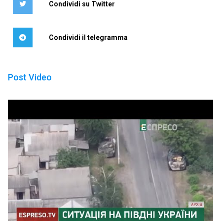
Condividi su Twitter
Condividi il telegramma
Post Video