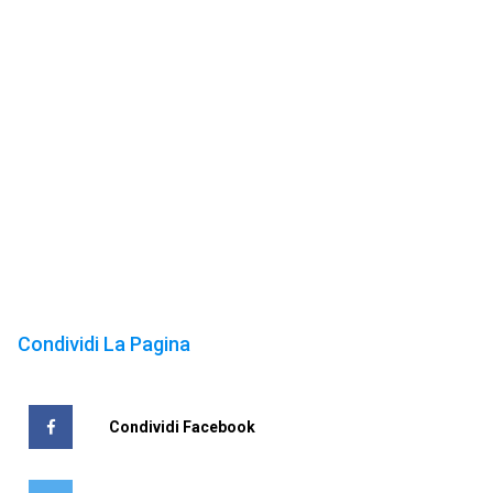
Condividi La Pagina
Condividi Facebook