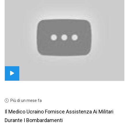
Più di un mese fa
Il Medico Ucraino Fornisce Assistenza Ai Militari
Durante I Bombardamenti