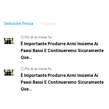
Selezione fresca
Popolare
Più di un mese fa
È Importante Produrre Armi Insieme Ai
Paesi Bassi E Continueremo Sicuramente
Que...
Più di un mese fa
È Importante Produrre Armi Insieme Ai
Paesi Bassi E Continueremo Sicuramente
Que...