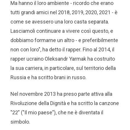
Ma hanno il loro ambiente - ricordo che erano
tutti grandi amici nel 2018, 2019, 2020, 2021 - è
come se avessero una loro casta separata.
Lasciamoli continuare a vivere così questo, e
dobbiamo formarne un altro - e preferibilmente
non con loro", ha detto il rapper. Fino al 2014, il
rapper ucraino Oleksandr Yarmak ha costruito
la sua carriera, in particolare, sul territorio della
Russia e ha scritto brani in russo.
Nel novembre 2013 ha preso parte attiva alla
Rivoluzione della Dignità e ha scritto la canzone
"22" ("Il mio paese"), che ne è diventata il
simbolo.