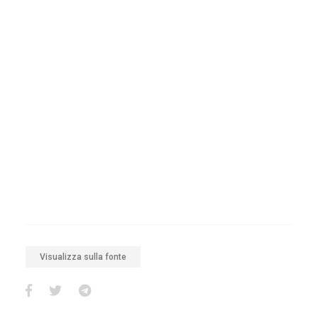
Visualizza sulla fonte