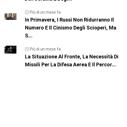
Più di un mese fa
In Primavera, I Russi Non Ridurranno Il
Numero E Il Cinismo Degli Scioperi, Ma
S...
Più di un mese fa
La Situazione Al Fronte, La Necessità Di
Missili Per La Difesa Aerea E Il Percor...