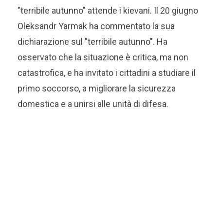
"terribile autunno" attende i kievani. Il 20 giugno
Oleksandr Yarmak ha commentato la sua
dichiarazione sul "terribile autunno". Ha
osservato che la situazione è critica, ma non
catastrofica, e ha invitato i cittadini a studiare il
primo soccorso, a migliorare la sicurezza
domestica e a unirsi alle unità di difesa.