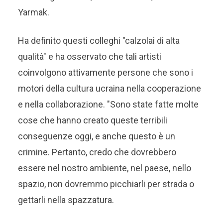
Yarmak.
Ha definito questi colleghi "calzolai di alta
qualità" e ha osservato che tali artisti
coinvolgono attivamente persone che sono i
motori della cultura ucraina nella cooperazione
e nella collaborazione. "Sono state fatte molte
cose che hanno creato queste terribili
conseguenze oggi, e anche questo è un
crimine. Pertanto, credo che dovrebbero
essere nel nostro ambiente, nel paese, nello
spazio, non dovremmo picchiarli per strada o
gettarli nella spazzatura.