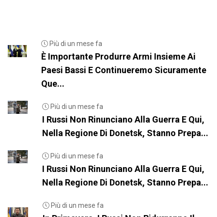
Più di un mese fa
È Importante Produrre Armi Insieme Ai
Paesi Bassi E Continueremo Sicuramente
Que...
Più di un mese fa
I Russi Non Rinunciano Alla Guerra E Qui,
Nella Regione Di Donetsk, Stanno Prepa...
Più di un mese fa
I Russi Non Rinunciano Alla Guerra E Qui,
Nella Regione Di Donetsk, Stanno Prepa...
Più di un mese fa