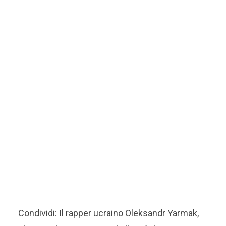
Condividi: Il rapper ucraino Oleksandr Yarmak,