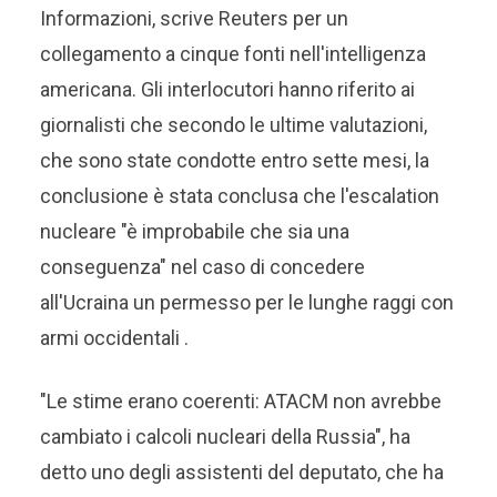
Informazioni, scrive Reuters per un
collegamento a cinque fonti nell'intelligenza
americana. Gli interlocutori hanno riferito ai
giornalisti che secondo le ultime valutazioni,
che sono state condotte entro sette mesi, la
conclusione è stata conclusa che l'escalation
nucleare "è improbabile che sia una
conseguenza" nel caso di concedere
all'Ucraina un permesso per le lunghe raggi con
armi occidentali .
"Le stime erano coerenti: ATACM non avrebbe
cambiato i calcoli nucleari della Russia", ha
detto uno degli assistenti del deputato, che ha