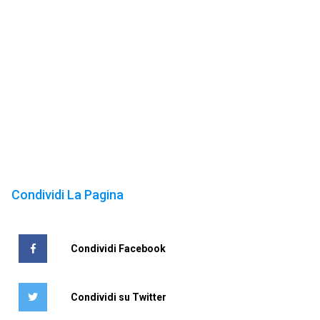
Condividi La Pagina
Condividi Facebook
Condividi su Twitter