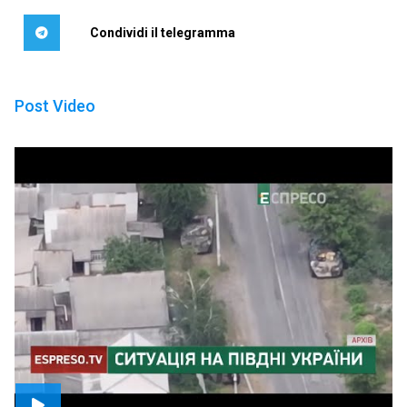
Condividi il telegramma
Post Video