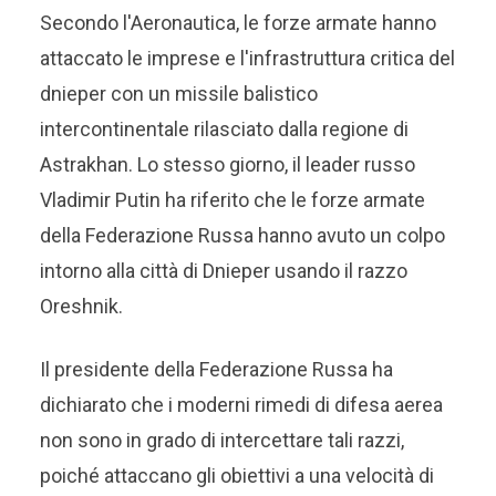
Secondo l'Aeronautica, le forze armate hanno
attaccato le imprese e l'infrastruttura critica del
dnieper con un missile balistico
intercontinentale rilasciato dalla regione di
Astrakhan. Lo stesso giorno, il leader russo
Vladimir Putin ha riferito che le forze armate
della Federazione Russa hanno avuto un colpo
intorno alla città di Dnieper usando il razzo
Oreshnik.
Il presidente della Federazione Russa ha
dichiarato che i moderni rimedi di difesa aerea
non sono in grado di intercettare tali razzi,
poiché attaccano gli obiettivi a una velocità di