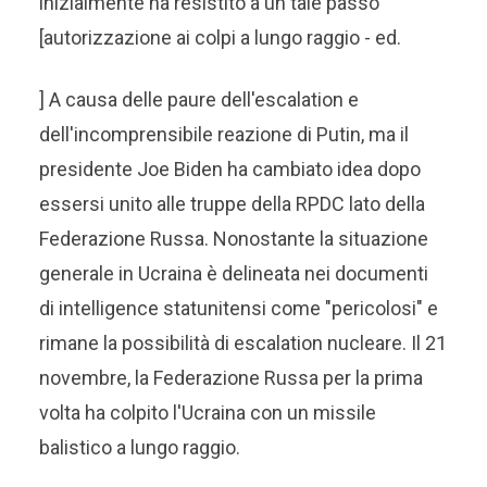
inizialmente ha resistito a un tale passo
[autorizzazione ai colpi a lungo raggio - ed.
] A causa delle paure dell'escalation e
dell'incomprensibile reazione di Putin, ma il
presidente Joe Biden ha cambiato idea dopo
essersi unito alle truppe della RPDC lato della
Federazione Russa. Nonostante la situazione
generale in Ucraina è delineata nei documenti
di intelligence statunitensi come "pericolosi" e
rimane la possibilità di escalation nucleare. Il 21
novembre, la Federazione Russa per la prima
volta ha colpito l'Ucraina con un missile
balistico a lungo raggio.