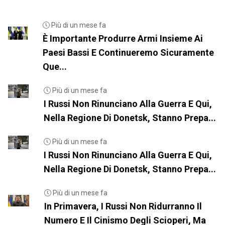
Più di un mese fa
È Importante Produrre Armi Insieme Ai
Paesi Bassi E Continueremo Sicuramente
Que...
Più di un mese fa
I Russi Non Rinunciano Alla Guerra E Qui,
Nella Regione Di Donetsk, Stanno Prepa...
Più di un mese fa
I Russi Non Rinunciano Alla Guerra E Qui,
Nella Regione Di Donetsk, Stanno Prepa...
Più di un mese fa
In Primavera, I Russi Non Ridurranno Il
Numero E Il Cinismo Degli Scioperi, Ma