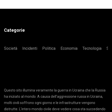
Categorie
Società
Incidenti
Politica
Economia
Tecnologia
Sa
Questo sito illumina veramente la guerra in Ucraina che la Russia
ha iniziato al mondo. A causa dell'aggressione russa in Ucraina,
molti civili soffrono ogni giorno e le infrastrutture vengono
distrutte. L'intero mondo civile deve vedere cosa sta succedendo