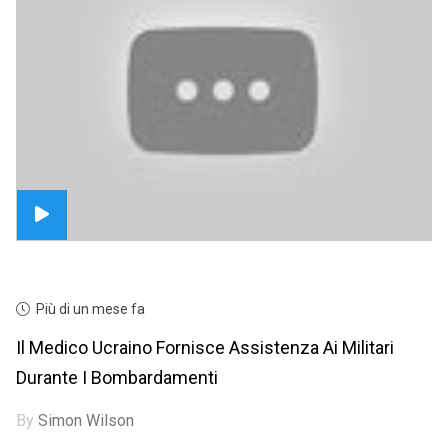
Più di un mese fa
Il Medico Ucraino Fornisce Assistenza Ai Militari
Durante I Bombardamenti
By
Simon Wilson