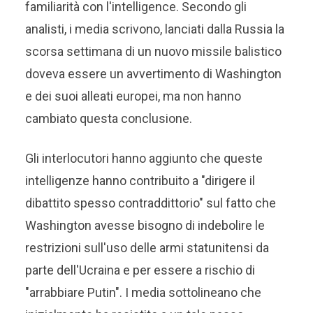
familiarità con l'intelligence. Secondo gli
analisti, i media scrivono, lanciati dalla Russia la
scorsa settimana di un nuovo missile balistico
doveva essere un avvertimento di Washington
e dei suoi alleati europei, ma non hanno
cambiato questa conclusione.
Gli interlocutori hanno aggiunto che queste
intelligenze hanno contribuito a "dirigere il
dibattito spesso contraddittorio" sul fatto che
Washington avesse bisogno di indebolire le
restrizioni sull'uso delle armi statunitensi da
parte dell'Ucraina e per essere a rischio di
"arrabbiare Putin". I media sottolineano che