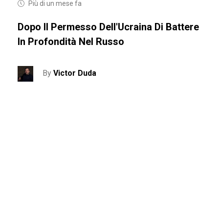
Più di un mese fa
Dopo Il Permesso Dell'Ucraina Di Battere
In Profondità Nel Russo
By
Victor Duda