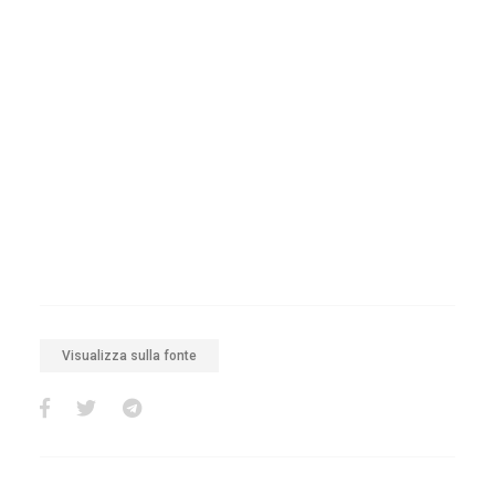
Visualizza sulla fonte