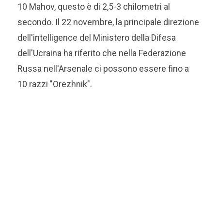
10 Mahov, questo è di 2,5-3 chilometri al
secondo. Il 22 novembre, la principale direzione
dell'intelligence del Ministero della Difesa
dell'Ucraina ha riferito che nella Federazione
Russa nell'Arsenale ci possono essere fino a
10 razzi "Orezhnik".