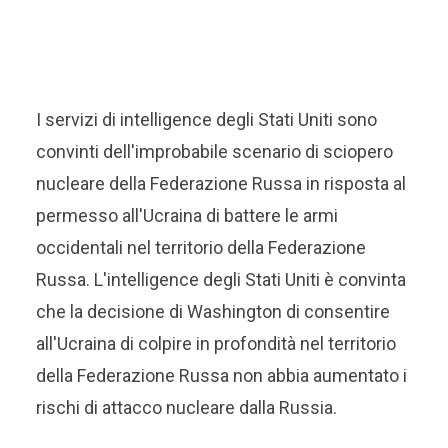
I servizi di intelligence degli Stati Uniti sono
convinti dell'improbabile scenario di sciopero
nucleare della Federazione Russa in risposta al
permesso all'Ucraina di battere le armi
occidentali nel territorio della Federazione
Russa. L'intelligence degli Stati Uniti è convinta
che la decisione di Washington di consentire
all'Ucraina di colpire in profondità nel territorio
della Federazione Russa non abbia aumentato i
rischi di attacco nucleare dalla Russia.