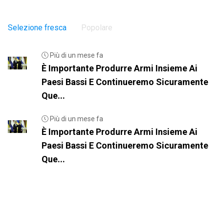
Selezione fresca
Popolare
Più di un mese fa
È Importante Produrre Armi Insieme Ai
Paesi Bassi E Continueremo Sicuramente
Que...
Più di un mese fa
È Importante Produrre Armi Insieme Ai
Paesi Bassi E Continueremo Sicuramente
Que...