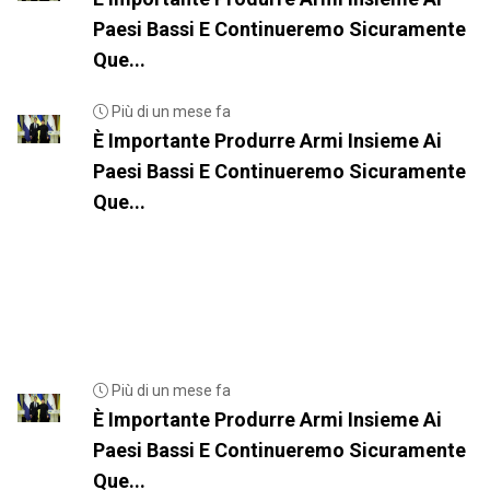
Paesi Bassi E Continueremo Sicuramente
Que...
Più di un mese fa
È Importante Produrre Armi Insieme Ai
Paesi Bassi E Continueremo Sicuramente
Que...
Più di un mese fa
È Importante Produrre Armi Insieme Ai
Paesi Bassi E Continueremo Sicuramente
Que...