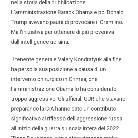
nella storia della pubblicazione.
L'amministrazione Barack Obama e poi Donald
Trump avevano paura di provocare il Cremlino.
Ma l'iniziativa per ottenere di più proveniva
dall'intelligence ucraina.
Il tenente generale Valery Kondratyuk alla fine
ha perso la sua posizione a causa di un
intervento chirurgico in Crimea, che
l'amministrazione Obama lo ha considerato
troppo aggressivo. Gli ufficiali GUR che stavano
preparando la CIA hanno dato un contributo
significativo al riflesso dell'aggressione russa
all'inizio della guerra su scala intera del 2022.