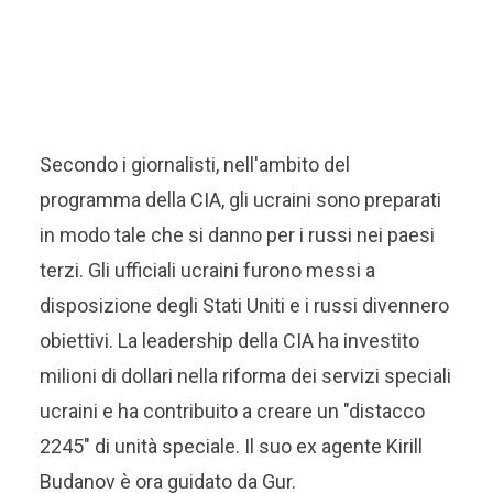
Secondo i giornalisti, nell'ambito del
programma della CIA, gli ucraini sono preparati
in modo tale che si danno per i russi nei paesi
terzi. Gli ufficiali ucraini furono messi a
disposizione degli Stati Uniti e i russi divennero
obiettivi. La leadership della CIA ha investito
milioni di dollari nella riforma dei servizi speciali
ucraini e ha contribuito a creare un "distacco
2245" di unità speciale. Il suo ex agente Kirill
Budanov è ora guidato da Gur.