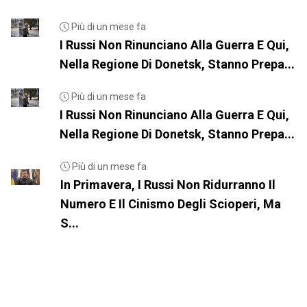
Più di un mese fa
I Russi Non Rinunciano Alla Guerra E Qui,
Nella Regione Di Donetsk, Stanno Prepa...
Più di un mese fa
I Russi Non Rinunciano Alla Guerra E Qui,
Nella Regione Di Donetsk, Stanno Prepa...
Più di un mese fa
In Primavera, I Russi Non Ridurranno Il
Numero E Il Cinismo Degli Scioperi, Ma
S...