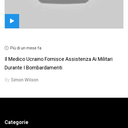
Più di un mese fa
Il Medico Ucraino Fornisce Assistenza Ai Militari
Durante I Bombardamenti
By
Simon Wilson
Categorie