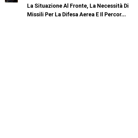
La Situazione Al Fronte, La Necessità Di
Missili Per La Difesa Aerea E Il Percor...