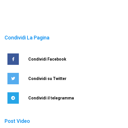
Condividi La Pagina
Condividi Facebook
Condividi su Twitter
Condividi il telegramma
Post Video