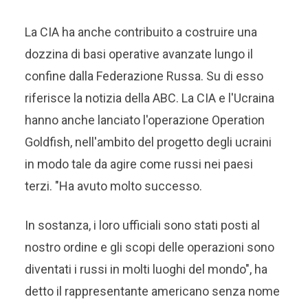
La CIA ha anche contribuito a costruire una
dozzina di basi operative avanzate lungo il
confine dalla Federazione Russa. Su di esso
riferisce la notizia della ABC. La CIA e l'Ucraina
hanno anche lanciato l'operazione Operation
Goldfish, nell'ambito del progetto degli ucraini
in modo tale da agire come russi nei paesi
terzi. "Ha avuto molto successo.
In sostanza, i loro ufficiali sono stati posti al
nostro ordine e gli scopi delle operazioni sono
diventati i russi in molti luoghi del mondo", ha
detto il rappresentante americano senza nome