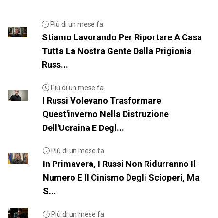
Più di un mese fa
Stiamo Lavorando Per Riportare A Casa
Tutta La Nostra Gente Dalla Prigionia
Russ...
Più di un mese fa
I Russi Volevano Trasformare
Quest'inverno Nella Distruzione
Dell'Ucraina E Degl...
Più di un mese fa
In Primavera, I Russi Non Ridurranno Il
Numero E Il Cinismo Degli Scioperi, Ma
S...
Più di un mese fa