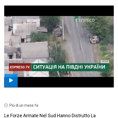
Più di un mese fa
Le Forze Armate Nel Sud Hanno Distrutto La