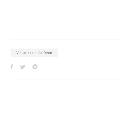
Visualizza sulla fonte