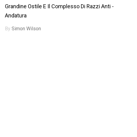
Grandine Ostile E Il Complesso Di Razzi Anti -
Andatura
By
Simon Wilson