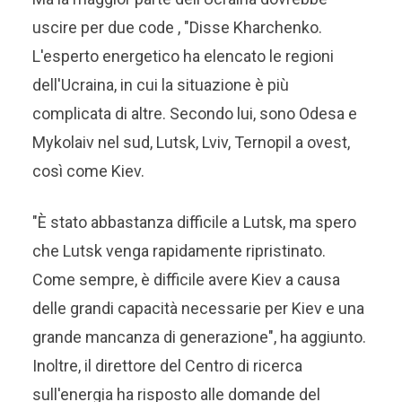
uscire per due code , "Disse Kharchenko.
L'esperto energetico ha elencato le regioni
dell'Ucraina, in cui la situazione è più
complicata di altre. Secondo lui, sono Odesa e
Mykolaiv nel sud, Lutsk, Lviv, Ternopil a ovest,
così come Kiev.
"È stato abbastanza difficile a Lutsk, ma spero
che Lutsk venga rapidamente ripristinato.
Come sempre, è difficile avere Kiev a causa
delle grandi capacità necessarie per Kiev e una
grande mancanza di generazione", ha aggiunto.
Inoltre, il direttore del Centro di ricerca
sull'energia ha risposto alle domande del