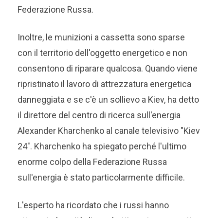
Federazione Russa.
Inoltre, le munizioni a cassetta sono sparse
con il territorio dell'oggetto energetico e non
consentono di riparare qualcosa. Quando viene
ripristinato il lavoro di attrezzatura energetica
danneggiata e se c'è un sollievo a Kiev, ha detto
il direttore del centro di ricerca sull'energia
Alexander Kharchenko al canale televisivo "Kiev
24". Kharchenko ha spiegato perché l'ultimo
enorme colpo della Federazione Russa
sull'energia è stato particolarmente difficile.
L'esperto ha ricordato che i russi hanno