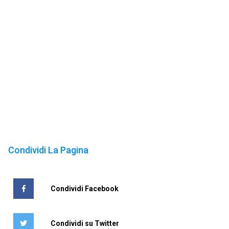
Condividi La Pagina
Condividi Facebook
Condividi su Twitter