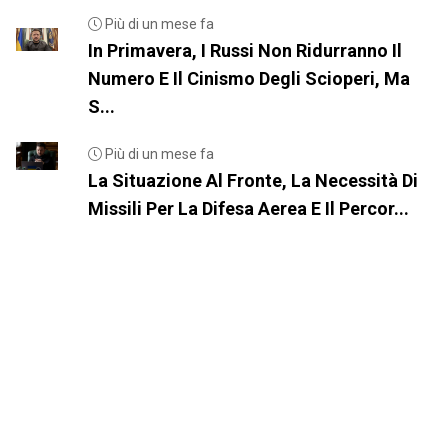
Più di un mese fa
In Primavera, I Russi Non Ridurranno Il
Numero E Il Cinismo Degli Scioperi, Ma
S...
Più di un mese fa
La Situazione Al Fronte, La Necessità Di
Missili Per La Difesa Aerea E Il Percor...