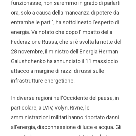
funzionasse, non saremmo in grado di parlarti
ora, solo a causa della mancanza di potere da
entrambe le parti", ha sottolineato l'esperto di
energia. Va notato che dopo l'impatto della
Federazione Russa, che si è svolta la notte del
28 novembre, il ministro dell'Energia Herman
Galushchenko ha annunciato il 11 massiccio
attacco a margine di razzi di russi sulle
infrastrutture energetiche.
In diverse regioni nell'Occidente del paese, in
particolare, a LVIV, Volyn, Rivne, le
amministrazioni militari hanno riportato danni
all'energia, disconnessione di luce e acqua. Gli