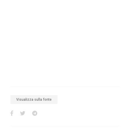
Visualizza sulla fonte