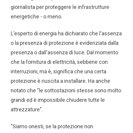
giornalista per proteggere le infrastrutture
energetiche - o meno.
L'esperto di energia ha dichiarato che l'assenza
o la presenza di protezione è evidenziata dalla
presenza o dall'assenza di luce. Dal momento
che la fornitura di elettricità, sebbene con
interruzioni, ma è, significa che una certa
protezione è riuscita a installare. Ha anche
notato che "le sottostazioni stesse sono molto
grandi ed è impossibile chiudere tutte le
attrezzature".
"Siamo onesti, se la protezione non