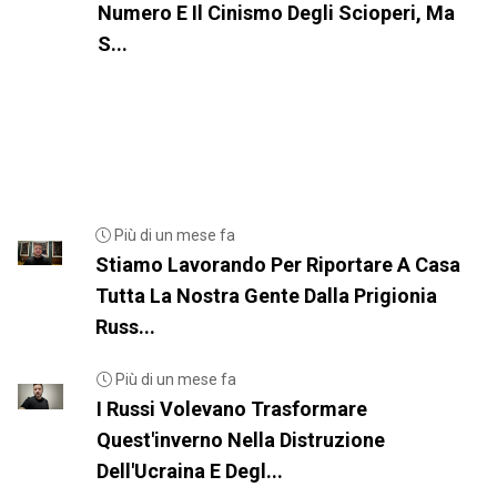
Numero E Il Cinismo Degli Scioperi, Ma
S...
Più di un mese fa
Stiamo Lavorando Per Riportare A Casa
Tutta La Nostra Gente Dalla Prigionia
Russ...
Più di un mese fa
I Russi Volevano Trasformare
Quest'inverno Nella Distruzione
Dell'Ucraina E Degl...