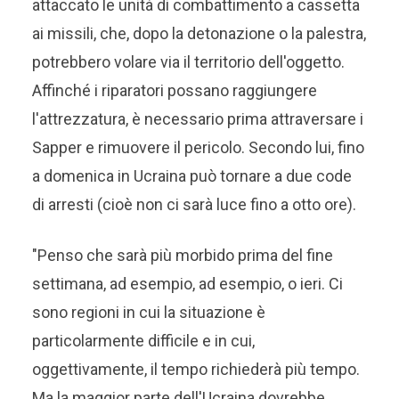
attaccato le unità di combattimento a cassetta
ai missili, che, dopo la detonazione o la palestra,
potrebbero volare via il territorio dell'oggetto.
Affinché i riparatori possano raggiungere
l'attrezzatura, è necessario prima attraversare i
Sapper e rimuovere il pericolo. Secondo lui, fino
a domenica in Ucraina può tornare a due code
di arresti (cioè non ci sarà luce fino a otto ore).
"Penso che sarà più morbido prima del fine
settimana, ad esempio, ad esempio, o ieri. Ci
sono regioni in cui la situazione è
particolarmente difficile e in cui,
oggettivamente, il tempo richiederà più tempo.
Ma la maggior parte dell'Ucraina dovrebbe