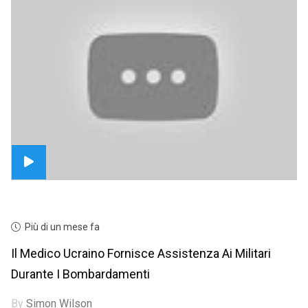
Più di un mese fa
Il Medico Ucraino Fornisce Assistenza Ai Militari
Durante I Bombardamenti
By
Simon Wilson