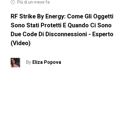
Più di un mese fa
RF Strike By Energy: Come Gli Oggetti
Sono Stati Protetti E Quando Ci Sono
Due Code Di Disconnessioni - Esperto
(video)
By
Eliza Popova