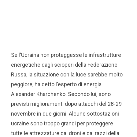
Se l'Ucraina non proteggesse le infrastrutture
energetiche dagli scioperi della Federazione
Russa, la situazione con la luce sarebbe molto
peggiore, ha detto l'esperto di energia
Alexander Kharchenko. Secondo lui, sono
previsti miglioramenti dopo attacchi del 28-29
novembre in due giorni. Alcune sottostazioni
ucraine sono troppo grandi per proteggere
tutte le attrezzature dai droni e dai razzi della