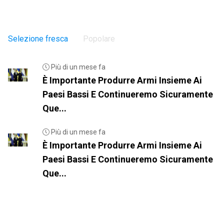
Selezione fresca
Popolare
Più di un mese fa
È Importante Produrre Armi Insieme Ai
Paesi Bassi E Continueremo Sicuramente
Que...
Più di un mese fa
È Importante Produrre Armi Insieme Ai
Paesi Bassi E Continueremo Sicuramente
Que...