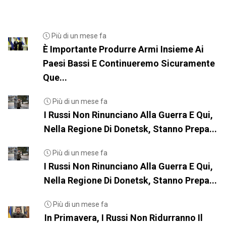
Più di un mese fa
È Importante Produrre Armi Insieme Ai
Paesi Bassi E Continueremo Sicuramente
Que...
Più di un mese fa
I Russi Non Rinunciano Alla Guerra E Qui,
Nella Regione Di Donetsk, Stanno Prepa...
Più di un mese fa
I Russi Non Rinunciano Alla Guerra E Qui,
Nella Regione Di Donetsk, Stanno Prepa...
Più di un mese fa
In Primavera, I Russi Non Ridurranno Il