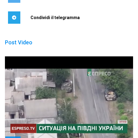
Condividi il telegramma
Post Video