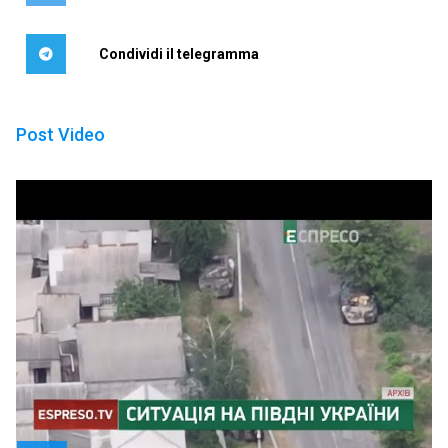
Condividi il telegramma
Post Video