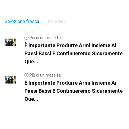
Selezione fresca
Popolare
Più di un mese fa
È Importante Produrre Armi Insieme Ai
Paesi Bassi E Continueremo Sicuramente
Que...
Più di un mese fa
È Importante Produrre Armi Insieme Ai
Paesi Bassi E Continueremo Sicuramente
Que...