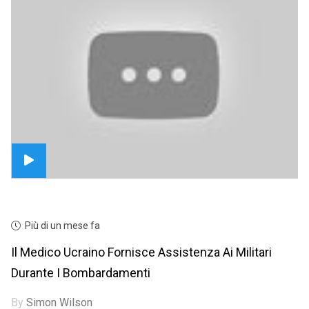
Più di un mese fa
Il Medico Ucraino Fornisce Assistenza Ai Militari
Durante I Bombardamenti
By
Simon Wilson