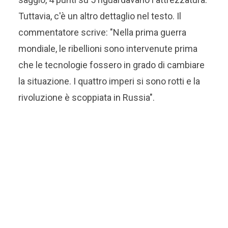
Tuttavia, c'è un altro dettaglio nel testo. Il
commentatore scrive: "Nella prima guerra
mondiale, le ribellioni sono intervenute prima
che le tecnologie fossero in grado di cambiare
la situazione. I quattro imperi si sono rotti e la
rivoluzione è scoppiata in Russia".