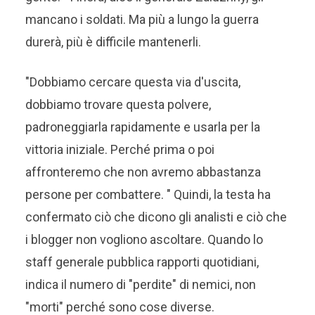
mancano i soldati. Ma più a lungo la guerra
durerà, più è difficile mantenerli.
"Dobbiamo cercare questa via d'uscita,
dobbiamo trovare questa polvere,
padroneggiarla rapidamente e usarla per la
vittoria iniziale. Perché prima o poi
affronteremo che non avremo abbastanza
persone per combattere. " Quindi, la testa ha
confermato ciò che dicono gli analisti e ciò che
i blogger non vogliono ascoltare. Quando lo
staff generale pubblica rapporti quotidiani,
indica il numero di "perdite" di nemici, non
"morti" perché sono cose diverse.