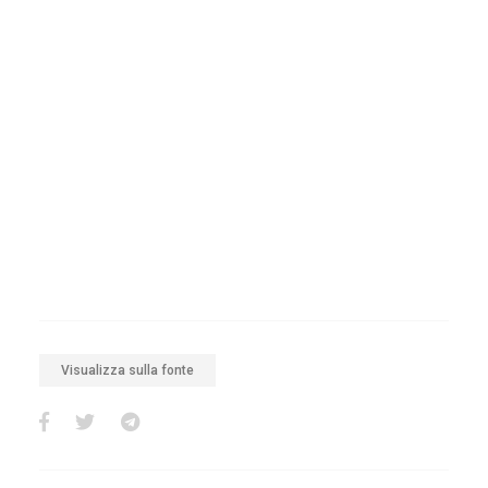
Visualizza sulla fonte