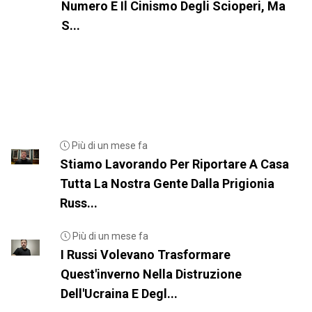
Numero E Il Cinismo Degli Scioperi, Ma
S...
Più di un mese fa
Stiamo Lavorando Per Riportare A Casa
Tutta La Nostra Gente Dalla Prigionia
Russ...
Più di un mese fa
I Russi Volevano Trasformare
Quest'inverno Nella Distruzione
Dell'Ucraina E Degl...