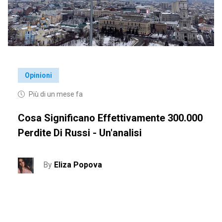
Opinioni
Più di un mese fa
Cosa Significano Effettivamente 300.000
Perdite Di Russi - Un'analisi
By
Eliza Popova