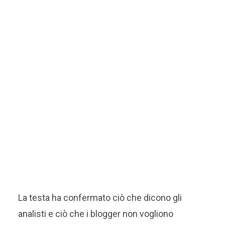
La testa ha confermato ciò che dicono gli
analisti e ciò che i blogger non vogliono