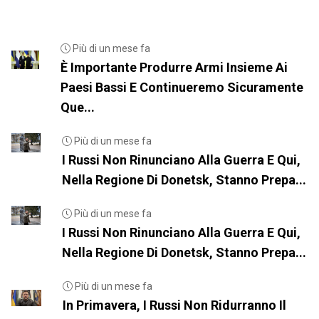
Più di un mese fa
È Importante Produrre Armi Insieme Ai
Paesi Bassi E Continueremo Sicuramente
Que...
Più di un mese fa
I Russi Non Rinunciano Alla Guerra E Qui,
Nella Regione Di Donetsk, Stanno Prepa...
Più di un mese fa
I Russi Non Rinunciano Alla Guerra E Qui,
Nella Regione Di Donetsk, Stanno Prepa...
Più di un mese fa
In Primavera, I Russi Non Ridurranno Il