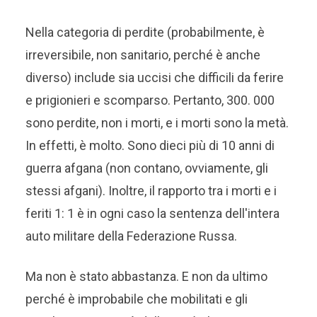
Nella categoria di perdite (probabilmente, è
irreversibile, non sanitario, perché è anche
diverso) include sia uccisi che difficili da ferire
e prigionieri e scomparso. Pertanto, 300. 000
sono perdite, non i morti, e i morti sono la metà.
In effetti, è molto. Sono dieci più di 10 anni di
guerra afgana (non contano, ovviamente, gli
stessi afgani). Inoltre, il rapporto tra i morti e i
feriti 1: 1 è in ogni caso la sentenza dell'intera
auto militare della Federazione Russa.
Ma non è stato abbastanza. E non da ultimo
perché è improbabile che mobilitati e gli