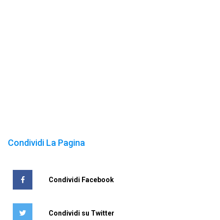
Condividi La Pagina
Condividi Facebook
Condividi su Twitter