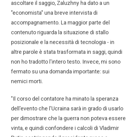
ascoltare il saggio, Zaluzhny ha dato a un
"economista" una breve intervista di
accompagnamento. La maggior parte del
contenuto riguarda la situazione di stallo
posizionale e la necessità di tecnologia - in
altre parole è stata trasformata in saggi, quindi
non ho tradotto l'intero testo. Invece, mi sono
fermato su una domanda importante: sui
nemici morti.
"Il corso del contatore ha minato la speranza
dell'evento che l'Ucraina sarà in grado di usarlo
per dimostrare che la guerra non poteva essere
vinta, e quindi confondere i calcoli di Vladimir