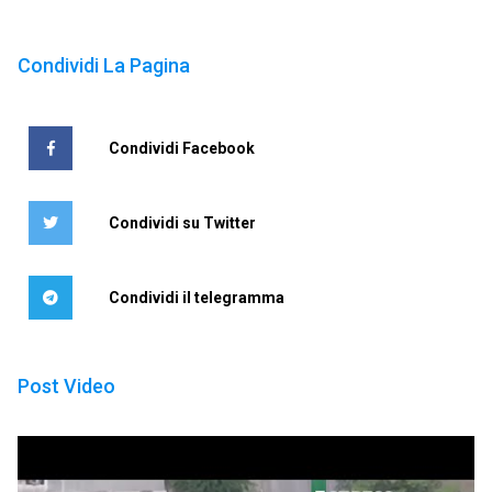
Condividi La Pagina
Condividi Facebook
Condividi su Twitter
Condividi il telegramma
Post Video