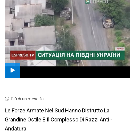
Più di un mese fa
Le Forze Armate Nel Sud Hanno Distrutto La
Grandine Ostile E Il Complesso Di Razzi Anti -
Andatura