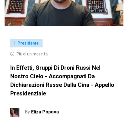
Il Presidente
Più di un mese fa
In Effetti, Gruppi Di Droni Russi Nel
Nostro Cielo - Accompagnati Da
Dichiarazioni Russe Dalla Cina - Appello
Presidenziale
By
Eliza Popova