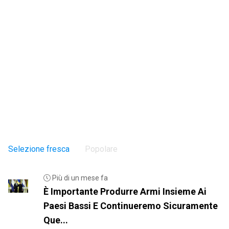
Selezione fresca
Popolare
Più di un mese fa
È Importante Produrre Armi Insieme Ai
Paesi Bassi E Continueremo Sicuramente
Que...