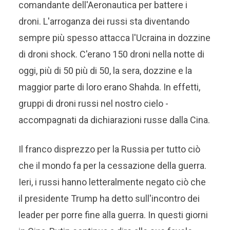
comandante dell'Aeronautica per battere i
droni. L'arroganza dei russi sta diventando
sempre più spesso attacca l'Ucraina in dozzine
di droni shock. C'erano 150 droni nella notte di
oggi, più di 50 più di 50, la sera, dozzine e la
maggior parte di loro erano Shahda. In effetti,
gruppi di droni russi nel nostro cielo -
accompagnati da dichiarazioni russe dalla Cina.
Il franco disprezzo per la Russia per tutto ciò
che il mondo fa per la cessazione della guerra.
Ieri, i russi hanno letteralmente negato ciò che
il presidente Trump ha detto sull'incontro dei
leader per porre fine alla guerra. In questi giorni