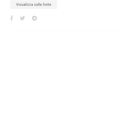
Visualizza sulla fonte