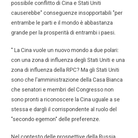
possibile conflitto di Cina e Stati Uniti
causerebbe" conseguenze insopportabili "per
entrambe le parti e il mondo è abbastanza
grande per la prosperità di entrambi i paesi.
" La Cina vuole un nuovo mondo a due polari:
con una zona di influenza degli Stati Uniti e una
zona di influenza della RPC? Ma gli Stati Uniti
sono che l'amministrazione della Casa Bianca
che senatori e membri del Congresso non
sono pronti a riconoscere la Cina uguale a se
stessa e dargli il corrispondente al ruolo del
"secondo egemon" delle preferenze.
Nel contesto delle prospettive della Russia,