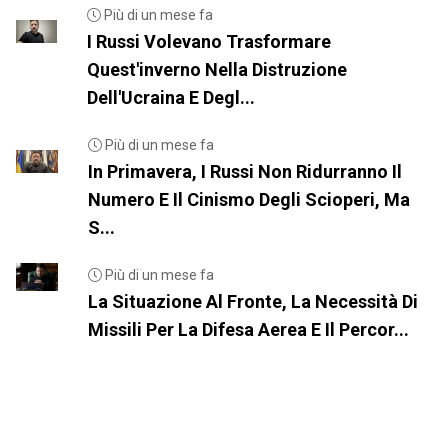
Più di un mese fa
I Russi Volevano Trasformare
Quest'inverno Nella Distruzione
Dell'Ucraina E Degl...
Più di un mese fa
In Primavera, I Russi Non Ridurranno Il
Numero E Il Cinismo Degli Scioperi, Ma
S...
Più di un mese fa
La Situazione Al Fronte, La Necessità Di
Missili Per La Difesa Aerea E Il Percor...