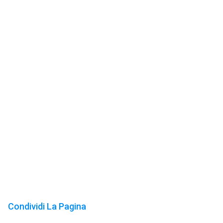
Condividi La Pagina