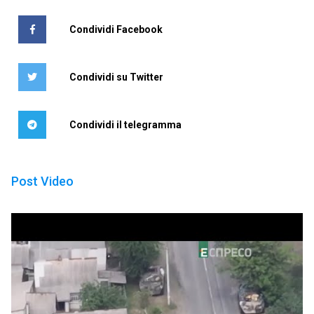
Condividi Facebook
Condividi su Twitter
Condividi il telegramma
Post Video