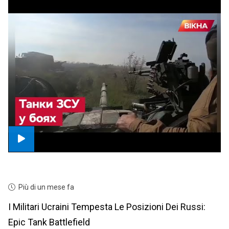
Più di un mese fa
I Militari Ucraini Tempesta Le Posizioni Dei Russi:
Epic Tank Battlefield