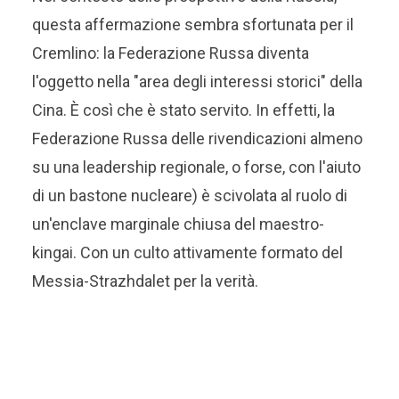
questa affermazione sembra sfortunata per il
Cremlino: la Federazione Russa diventa
l'oggetto nella "area degli interessi storici" della
Cina. È così che è stato servito. In effetti, la
Federazione Russa delle rivendicazioni almeno
su una leadership regionale, o forse, con l'aiuto
di un bastone nucleare) è scivolata al ruolo di
un'enclave marginale chiusa del maestro-
kingai. Con un culto attivamente formato del
Messia-Strazhdalet per la verità.