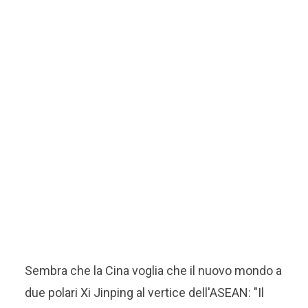
Sembra che la Cina voglia che il nuovo mondo a
due polari Xi Jinping al vertice dell'ASEAN: "Il