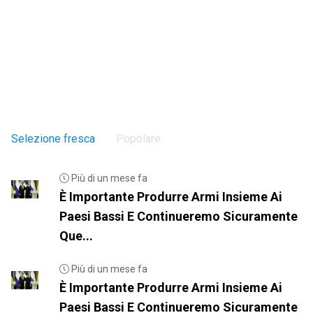
Selezione fresca
Popolare
Più di un mese fa
È Importante Produrre Armi Insieme Ai
Paesi Bassi E Continueremo Sicuramente
Que...
Più di un mese fa
È Importante Produrre Armi Insieme Ai
Paesi Bassi E Continueremo Sicuramente