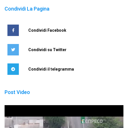
Condividi La Pagina
Condividi Facebook
Condividi su Twitter
Condividi il telegramma
Post Video