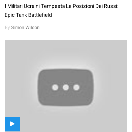
I Militari Ucraini Tempesta Le Posizioni Dei Russi:
Epic Tank Battlefield
By
Simon Wilson