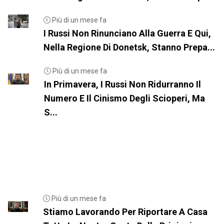
Più di un mese fa
I Russi Non Rinunciano Alla Guerra E Qui,
Nella Regione Di Donetsk, Stanno Prepa...
Più di un mese fa
In Primavera, I Russi Non Ridurranno Il
Numero E Il Cinismo Degli Scioperi, Ma
S...
Più di un mese fa
Stiamo Lavorando Per Riportare A Casa