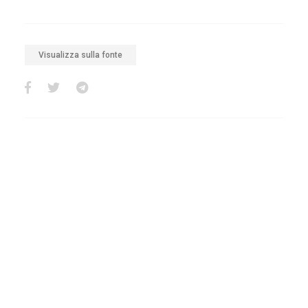
Visualizza sulla fonte