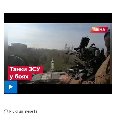
Più di un mese fa