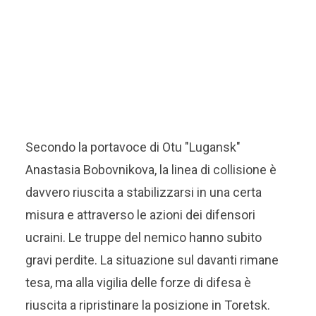
Secondo la portavoce di Otu "Lugansk"
Anastasia Bobovnikova, la linea di collisione è
davvero riuscita a stabilizzarsi in una certa
misura e attraverso le azioni dei difensori
ucraini. Le truppe del nemico hanno subito
gravi perdite. La situazione sul davanti rimane
tesa, ma alla vigilia delle forze di difesa è
riuscita a ripristinare la posizione in Toretsk.