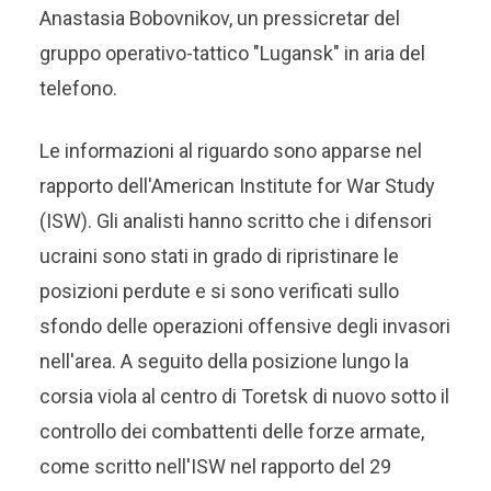
Anastasia Bobovnikov, un pressicretar del
gruppo operativo-tattico "Lugansk" in aria del
telefono.
Le informazioni al riguardo sono apparse nel
rapporto dell'American Institute for War Study
(ISW). Gli analisti hanno scritto che i difensori
ucraini sono stati in grado di ripristinare le
posizioni perdute e si sono verificati sullo
sfondo delle operazioni offensive degli invasori
nell'area. A seguito della posizione lungo la
corsia viola al centro di Toretsk di nuovo sotto il
controllo dei combattenti delle forze armate,
come scritto nell'ISW nel rapporto del 29