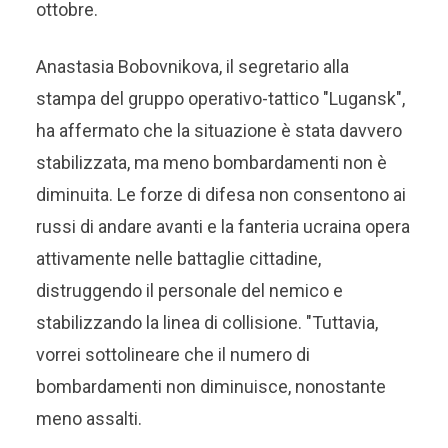
ottobre.
Anastasia Bobovnikova, il segretario alla
stampa del gruppo operativo-tattico "Lugansk",
ha affermato che la situazione è stata davvero
stabilizzata, ma meno bombardamenti non è
diminuita. Le forze di difesa non consentono ai
russi di andare avanti e la fanteria ucraina opera
attivamente nelle battaglie cittadine,
distruggendo il personale del nemico e
stabilizzando la linea di collisione. "Tuttavia,
vorrei sottolineare che il numero di
bombardamenti non diminuisce, nonostante
meno assalti.