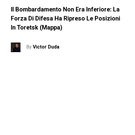
Il Bombardamento Non Era Inferiore: La
Forza Di Difesa Ha Ripreso Le Posizioni
In Toretsk (mappa)
By
Victor Duda