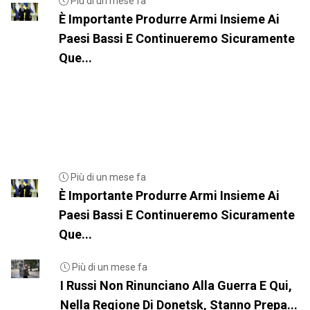
Più di un mese fa
È Importante Produrre Armi Insieme Ai
Paesi Bassi E Continueremo Sicuramente
Que...
Più di un mese fa
È Importante Produrre Armi Insieme Ai
Paesi Bassi E Continueremo Sicuramente
Que...
Più di un mese fa
I Russi Non Rinunciano Alla Guerra E Qui,
Nella Regione Di Donetsk, Stanno Prepa...