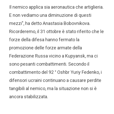
Il nemico applica sia aeronautica che artiglieria.
E non vediamo una diminuzione di questi
mezzi", ha detto Anastasia Bobovnikova.
Ricorderemo, il 31 ottobre è stato riferito che le
forze della difesa hanno fermato la
promozione delle forze armate della
Federazione Russa vicino a Kupyansk, ma ci
sono pesanti combattimenti. Secondo il
combattimento del 92 ° Oshbr Yuriy Fedenko, i
difensori ucraini continuano a causare perdite
tangibili al nemico, ma la situazione non si è
ancora stabilizzata.