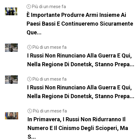
Più di un mese fa
È Importante Produrre Armi Insieme Ai
Paesi Bassi E Continueremo Sicuramente
Que...
Più di un mese fa
I Russi Non Rinunciano Alla Guerra E Qui,
Nella Regione Di Donetsk, Stanno Prepa...
Più di un mese fa
I Russi Non Rinunciano Alla Guerra E Qui,
Nella Regione Di Donetsk, Stanno Prepa...
Più di un mese fa
In Primavera, I Russi Non Ridurranno Il
Numero E Il Cinismo Degli Scioperi, Ma
S...