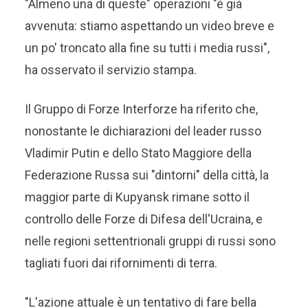
"Almeno una di queste" operazioni "è già
avvenuta: stiamo aspettando un video breve e
un po' troncato alla fine su tutti i media russi",
ha osservato il servizio stampa.
Il Gruppo di Forze Interforze ha riferito che,
nonostante le dichiarazioni del leader russo
Vladimir Putin e dello Stato Maggiore della
Federazione Russa sui "dintorni" della città, la
maggior parte di Kupyansk rimane sotto il
controllo delle Forze di Difesa dell'Ucraina, e
nelle regioni settentrionali gruppi di russi sono
tagliati fuori dai rifornimenti di terra.
"L'azione attuale è un tentativo di fare bella