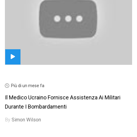
Più di un mese fa
Il Medico Ucraino Fornisce Assistenza Ai Militari
Durante I Bombardamenti
By
Simon Wilson