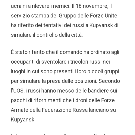
ucraini a rilevare i nemici. Il 16 novembre, il
servizio stampa del Gruppo delle Forze Unite
ha riferito dei tentativi dei russi a Kupyansk di
simulare il controllo della città.
È stato riferito che il comando ha ordinato agli
occupanti di sventolare i tricolori russi nei
luoghi in cui sono presenti i loro piccoli gruppi
per simulare la presa delle posizioni. Secondo
l'UOS, i russi hanno messo delle bandiere sui
pacchi di rifornimenti che i droni delle Forze
Armate della Federazione Russa lanciano su
Kupyansk.