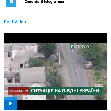
Condividi il telegramma
Post Video