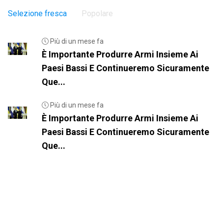
Selezione fresca
Popolare
Più di un mese fa
È Importante Produrre Armi Insieme Ai
Paesi Bassi E Continueremo Sicuramente
Que...
Più di un mese fa
È Importante Produrre Armi Insieme Ai
Paesi Bassi E Continueremo Sicuramente
Que...