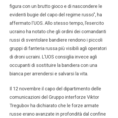
figura con un brutto gioco e di nascondere le
evidenti bugie del capo del regime russo", ha
affermato l'UOS. Allo stesso tempo, l’esercito
ucraino ha notato che gli ordini dei comandanti
russi di sventolare bandiere rendono i piccoli
gruppi di fanteria russa più visibili agli operatori
di droni ucraini. L’UOS consiglia invece agli
occupanti di sostituire la bandiera con una
bianca per arrendersi e salvarsi la vita.
Il 12 novembre il capo del dipartimento delle
comunicazioni del Gruppo interforze Viktor
Tregubov ha dichiarato che le forze armate
russe erano avanzate in profondità dal confine