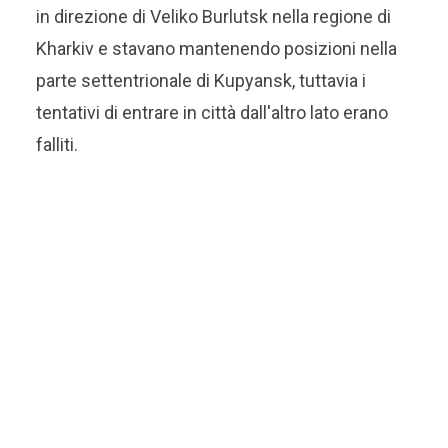
in direzione di Veliko Burlutsk nella regione di
Kharkiv e stavano mantenendo posizioni nella
parte settentrionale di Kupyansk, tuttavia i
tentativi di entrare in città dall'altro lato erano
falliti.