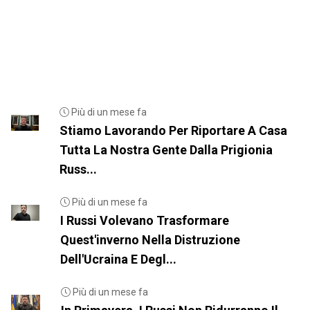
Più di un mese fa
Stiamo Lavorando Per Riportare A Casa
Tutta La Nostra Gente Dalla Prigionia
Russ...
Più di un mese fa
I Russi Volevano Trasformare
Quest'inverno Nella Distruzione
Dell'Ucraina E Degl...
Più di un mese fa