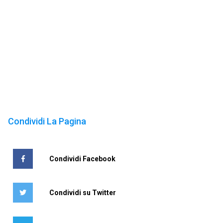
Condividi La Pagina
Condividi Facebook
Condividi su Twitter