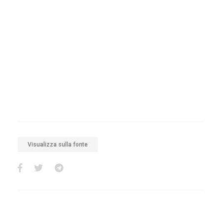
Visualizza sulla fonte