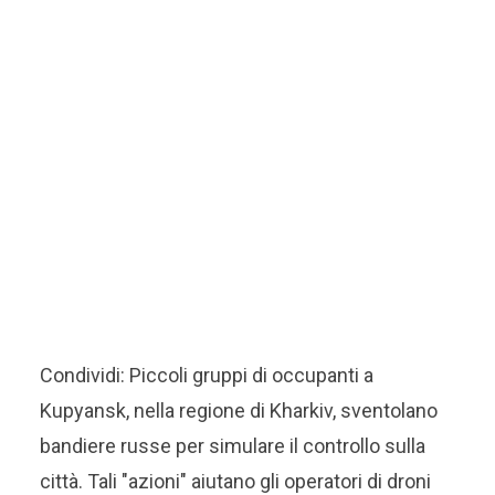
Condividi: Piccoli gruppi di occupanti a
Kupyansk, nella regione di Kharkiv, sventolano
bandiere russe per simulare il controllo sulla
città. Tali "azioni" aiutano gli operatori di droni